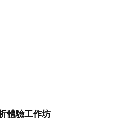
析體驗工作坊