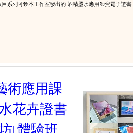
自選項目系列可獲本工作室發出的 酒精墨水應用師資電子證
藝術應用課
墨水花卉證書
坊| 體驗班