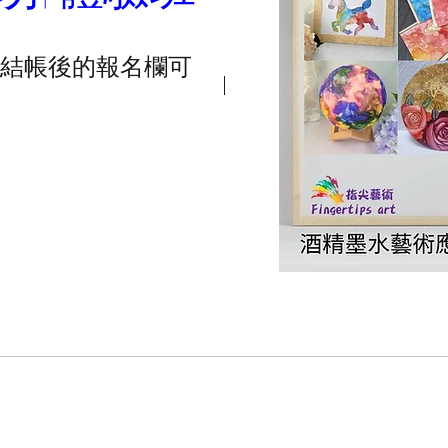
按結帳後的報名欄可