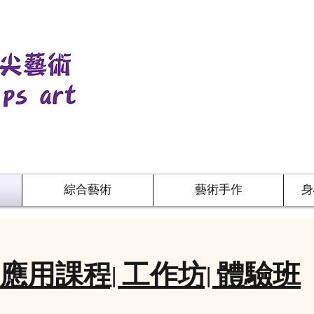
綜合藝術
藝術手作
身
用課程| 工作坊| 體驗班