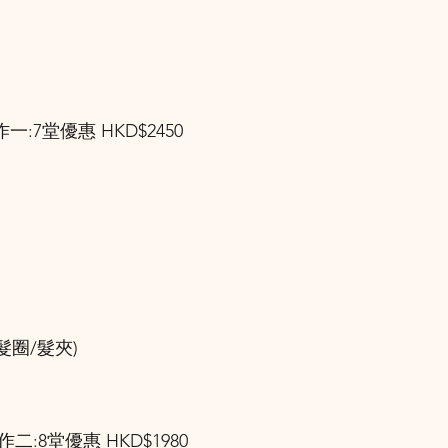
:7堂優惠 HKD$2450
髮圈/髮夾)
:8堂優惠 HKD$1980