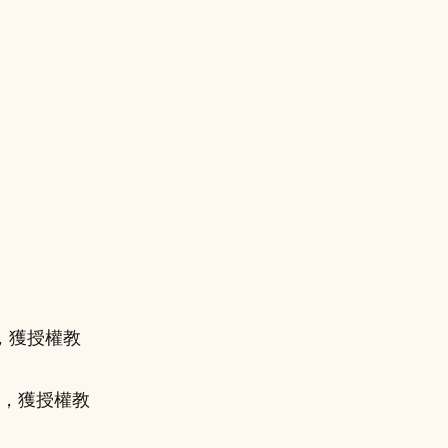
書，獲授權教
書，獲授權教