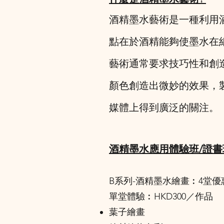
酒精墨水藝術是一種利用
點在於酒精能夠使墨水在
藝術通常要求技巧性和創
顏色創造出微妙的效果，
媒體上得到廣泛的關注。
酒精墨水應用體驗班/證書
B系列-酒精墨水繪畫︰4堂優惠 
單堂體驗︰HKD300／作品
葉子繪畫