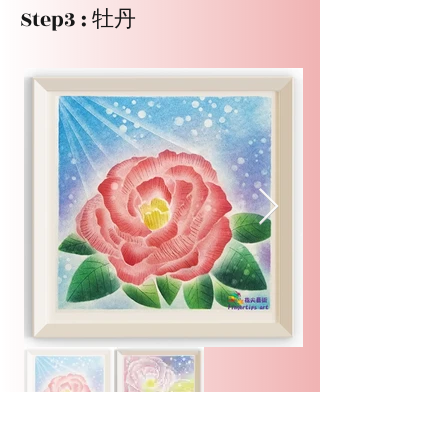
Step3 : 牡丹