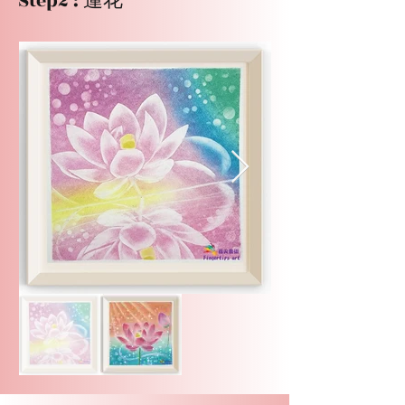
Step2 : 蓮花