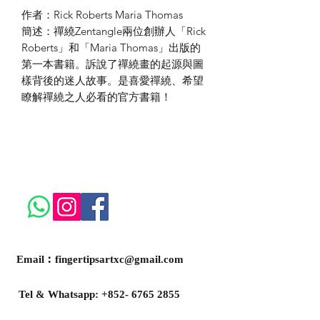
作者：Rick Roberts Maria Thomas
簡述：禪繞Zentangle兩位創辦人「Rick
Roberts」和「Maria Thomas」出版的
第一本書籍。訴說了禪繞畫的起源與圖
樣背後的迷人故事。是喜愛禪繞、希望
瞭解禪繞之人必看的官方書籍！
Email︰
fingertipsartxc@gmail.com
Tel & Whatsapp:
+852- 6765 2855