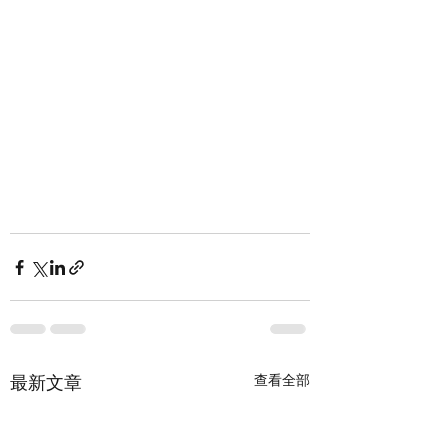
查看全部
最新文章