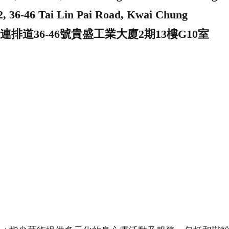
2, 36-46 Tai Lin Pai Road, Kwai Chung
連排道36-46號貴盛工業大廈2期13樓G10室