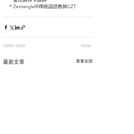
＊Zentangle®️禪繞認證教師CZT 
查看全部
最新文章